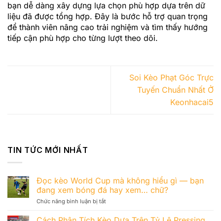
bạn dễ dàng xây dựng lựa chọn phù hợp dựa trên dữ
liệu đã được tổng hợp. Đây là bước hỗ trợ quan trọng
để thành viên nâng cao trải nghiệm và tìm thấy hướng
tiếp cận phù hợp cho từng lượt theo dõi.
Soi Kèo Phạt Góc Trực
Tuyến Chuẩn Nhất Ở
Keonhacai5
TIN TỨC MỚI NHẤT
Đọc kèo World Cup mà không hiểu gì — bạn
đang xem bóng đá hay xem… chữ?
Chức năng bình luận bị tắt
ở
Đọc
kèo
Cách Phân Tích Kèo Dựa Trên Tỷ Lệ Pressing