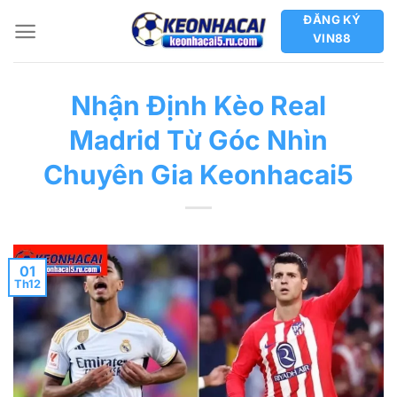
Bỏ
ĐĂNG KÝ
qua
VIN88
nội
dung
Nhận Định Kèo Real
Madrid Từ Góc Nhìn
Chuyên Gia Keonhacai5
01
Th12