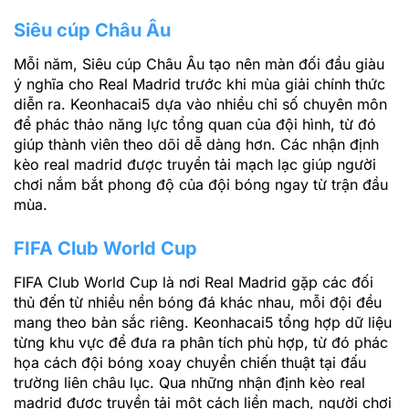
Siêu cúp Châu Âu
Mỗi năm, Siêu cúp Châu Âu tạo nên màn đối đầu giàu
ý nghĩa cho Real Madrid trước khi mùa giải chính thức
diễn ra. Keonhacai5 dựa vào nhiều chỉ số chuyên môn
để phác thảo năng lực tổng quan của đội hình, từ đó
giúp thành viên theo dõi dễ dàng hơn. Các nhận định
kèo real madrid được truyền tải mạch lạc giúp người
chơi nắm bắt phong độ của đội bóng ngay từ trận đầu
mùa.
FIFA Club World Cup
FIFA Club World Cup là nơi Real Madrid gặp các đối
thủ đến từ nhiều nền bóng đá khác nhau, mỗi đội đều
mang theo bản sắc riêng. Keonhacai5 tổng hợp dữ liệu
từng khu vực để đưa ra phân tích phù hợp, từ đó phác
họa cách đội bóng xoay chuyển chiến thuật tại đấu
trường liên châu lục. Qua những nhận định kèo real
madrid được truyền tải một cách liền mạch, người chơi