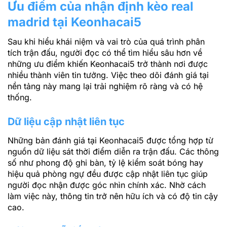
Ưu điểm của nhận định kèo real
madrid tại Keonhacai5
Sau khi hiểu khái niệm và vai trò của quá trình phân
tích trận đấu, người đọc có thể tìm hiểu sâu hơn về
những ưu điểm khiến Keonhacai5 trở thành nơi được
nhiều thành viên tin tưởng. Việc theo dõi đánh giá tại
nền tảng này mang lại trải nghiệm rõ ràng và có hệ
thống.
Dữ liệu cập nhật liên tục
Những bản đánh giá tại Keonhacai5 được tổng hợp từ
nguồn dữ liệu sát thời điểm diễn ra trận đấu. Các thông
số như phong độ ghi bàn, tỷ lệ kiểm soát bóng hay
hiệu quả phòng ngự đều được cập nhật liên tục giúp
người đọc nhận được góc nhìn chính xác. Nhờ cách
làm việc này, thông tin trở nên hữu ích và có độ tin cậy
cao.