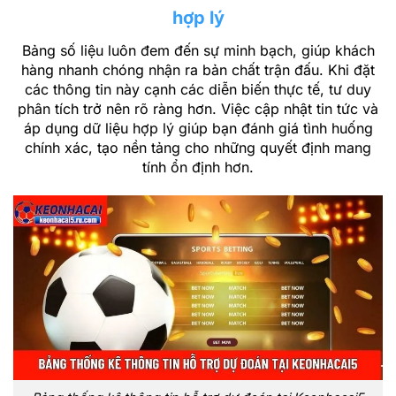
hợp lý
Bảng số liệu luôn đem đến sự minh bạch, giúp khách
hàng nhanh chóng nhận ra bản chất trận đấu. Khi đặt
các thông tin này cạnh các diễn biến thực tế, tư duy
phân tích trở nên rõ ràng hơn. Việc cập nhật tin tức và
áp dụng dữ liệu hợp lý giúp bạn đánh giá tình huống
chính xác, tạo nền tảng cho những quyết định mang
tính ổn định hơn.