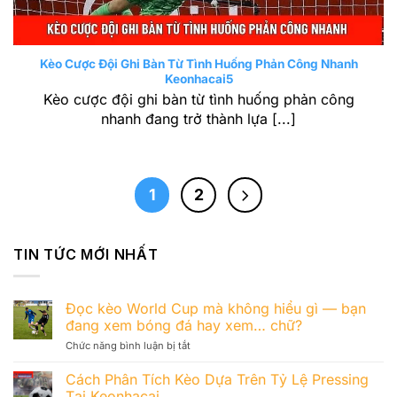
Kèo Cược Đội Ghi Bàn Từ Tình Huống Phản Công Nhanh
Keonhacai5
Kèo cược đội ghi bàn từ tình huống phản công
nhanh đang trở thành lựa [...]
1
2
TIN TỨC MỚI NHẤT
Đọc kèo World Cup mà không hiểu gì — bạn
đang xem bóng đá hay xem… chữ?
Chức năng bình luận bị tắt
ở
Đọc
kèo
Cách Phân Tích Kèo Dựa Trên Tỷ Lệ Pressing
World
Tại Keonhacai