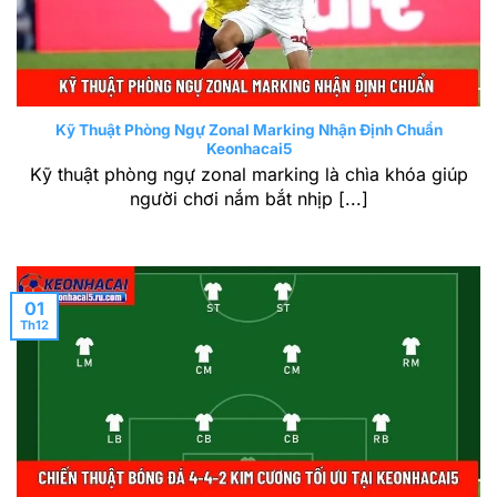
Kỹ Thuật Phòng Ngự Zonal Marking Nhận Định Chuẩn
Keonhacai5
Kỹ thuật phòng ngự zonal marking là chìa khóa giúp
người chơi nắm bắt nhịp [...]
01
Th12