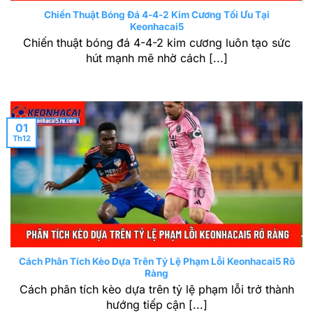
Chiến Thuật Bóng Đá 4-4-2 Kim Cương Tối Ưu Tại
Keonhacai5
Chiến thuật bóng đá 4-4-2 kim cương luôn tạo sức
hút mạnh mẽ nhờ cách [...]
01
Th12
Cách Phân Tích Kèo Dựa Trên Tỷ Lệ Phạm Lỗi Keonhacai5 Rõ
Ràng
Cách phân tích kèo dựa trên tỷ lệ phạm lỗi trở thành
hướng tiếp cận [...]