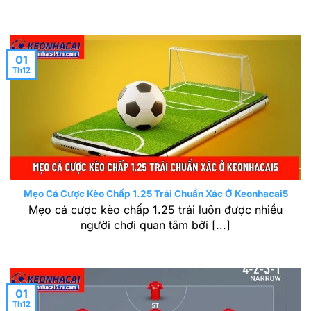
01
Th12
Mẹo Cá Cược Kèo Chấp 1.25 Trái Chuẩn Xác Ở Keonhacai5
Mẹo cá cược kèo chấp 1.25 trái luôn được nhiều
người chơi quan tâm bởi [...]
01
Th12