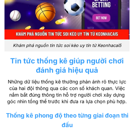
Khám phá nguồn tin tức soi kèo uy tín từ Keonhacai5
Tin tức thống kê giúp người chơi
đánh giá hiệu quả
Những dữ liệu thống kê thường phản ánh rõ thực lực
của hai đội thông qua các con số khách quan. Việc
nắm bắt đúng thông tin hỗ trợ người chơi xây dựng
góc nhìn tổng thể trước khi đưa ra lựa chọn phù hợp.
Thống kê phong độ theo từng giai đoạn thi
đấu