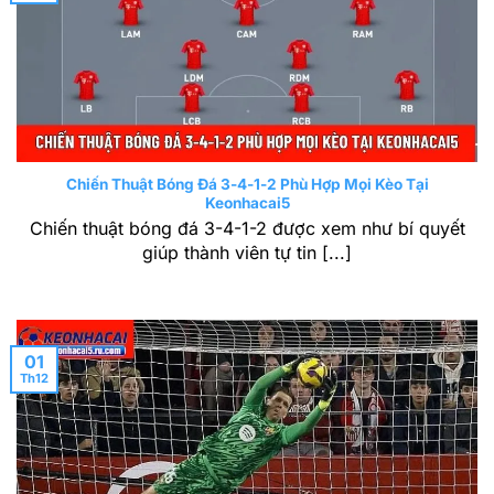
Chiến Thuật Bóng Đá 3-4-1-2 Phù Hợp Mọi Kèo Tại
Keonhacai5
Chiến thuật bóng đá 3-4-1-2 được xem như bí quyết
giúp thành viên tự tin [...]
01
Th12