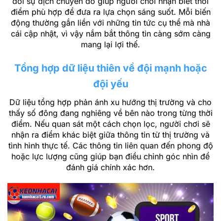
dõi sự dịch chuyển đó giúp người chơi nhận biết thời
điểm phù hợp để đưa ra lựa chọn sáng suốt. Mỗi biến
động thường gắn liền với những tin tức cụ thể mà nhà
cái cập nhật, vì vậy nắm bắt thông tin càng sớm càng
mang lại lợi thế.
Tổng hợp dữ liệu thiên về đội mạnh hoặc
đội yếu
Dữ liệu tổng hợp phản ánh xu hướng thị trường và cho
thấy số đông đang nghiêng về bên nào trong từng thời
điểm. Nếu quan sát một cách chọn lọc, người chơi sẽ
nhận ra điểm khác biệt giữa thông tin từ thị trường và
tình hình thực tế. Các thông tin liên quan đến phong độ
hoặc lực lượng cũng giúp bạn điều chỉnh góc nhìn để
đánh giá chính xác hơn.