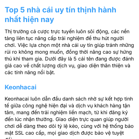
Top 5 nhà cái uy tín thịnh hành
nhất hiện nay
Thị trường cá cược trực tuyến luôn sôi động, các nền
tảng liên tục nâng cấp trải nghiệm để thu hút người
chơi. Việc lựa chọn một nhà cái uy tín giúp tránh những
rủi ro không mong muốn, đồng thời nâng cao sự hứng
thú khi tham gia. Dưới đây là 5 cái tên đang được đánh
giá cao về chất lượng dịch vụ, giao diện thân thiện và
các tính năng nổi bật.
Keonhacai
Keonhacai luôn dẫn đầu danh sách nhờ sự kết hợp tinh
tế giữa công nghệ hiện đại và dịch vụ khách hàng tận
tâm, mang đến trải nghiệm liền mạch, từ khi đăng ký
đến lúc nhận thưởng. Giao diện trực quan giúp người
chơi dễ dàng theo dõi tỷ lệ kèo, cùng với hệ thống bảo
mật SSL cao cấp, mọi giao dịch được bảo vệ tuyệt