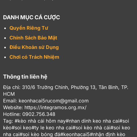
DANH MỤC CÁ CƯỢC
Quyền Riêng Tư
Chính Sách Bảo Mật
Điều Khoản sử Dụng
Chơi có Trách Nhiệm
Thông tin liên hệ
Địa chỉ: 310/6 Trường Chinh, Phường 13, Tân Bình, TP.
HCM
Email:
keonhacai5rucom@gmail.com
Website: https://integramos.org.mx/
Hotline: 0902.756.348
Tag: #kèo nhà cái hôm nay#nhan dinh keo nha cai#soi
kèo#soi keo#ty le keo nha cai#soi kèo nhà cái#soi keo
nha cai#soi kèo bóng đá#keonhacai5#nhận định kèo