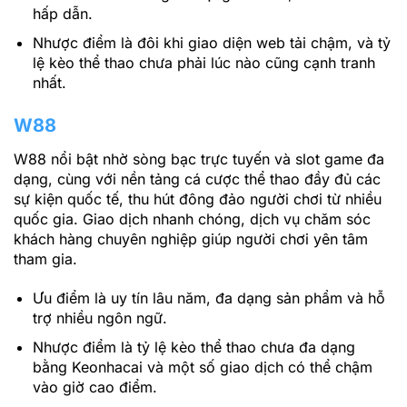
hấp dẫn.
Nhược điểm là đôi khi giao diện web tải chậm, và tỷ
lệ kèo thể thao chưa phải lúc nào cũng cạnh tranh
nhất.
W88
W88 nổi bật nhờ sòng bạc trực tuyến và slot game đa
dạng, cùng với nền tảng cá cược thể thao đầy đủ các
sự kiện quốc tế, thu hút đông đảo người chơi từ nhiều
quốc gia. Giao dịch nhanh chóng, dịch vụ chăm sóc
khách hàng chuyên nghiệp giúp người chơi yên tâm
tham gia.
Ưu điểm là uy tín lâu năm, đa dạng sản phẩm và hỗ
trợ nhiều ngôn ngữ.
Nhược điểm là tỷ lệ kèo thể thao chưa đa dạng
bằng Keonhacai và một số giao dịch có thể chậm
vào giờ cao điểm.