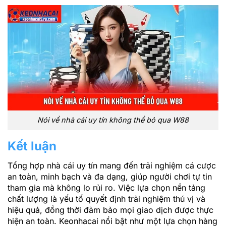
Nói về nhà cái uy tín không thể bỏ qua W88
Kết luận
Tổng hợp nhà cái uy tín mang đến trải nghiệm cá cược
an toàn, minh bạch và đa dạng, giúp người chơi tự tin
tham gia mà không lo rủi ro. Việc lựa chọn nền tảng
chất lượng là yếu tố quyết định trải nghiệm thú vị và
hiệu quả, đồng thời đảm bảo mọi giao dịch được thực
hiện an toàn. Keonhacai nổi bật như một lựa chọn hàng