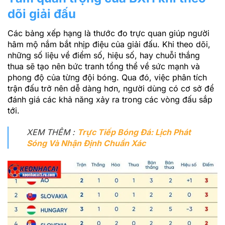
dõi giải đấu
Các bảng xếp hạng là thước đo trực quan giúp người
hâm mộ nắm bắt nhịp điệu của giải đấu. Khi theo dõi,
những số liệu về điểm số, hiệu số, hay chuỗi thắng
thua sẽ tạo nên bức tranh tổng thể về sức mạnh và
phong độ của từng đội bóng. Qua đó, việc phân tích
trận đấu trở nên dễ dàng hơn, người dùng có cơ sở để
đánh giá các khả năng xảy ra trong các vòng đấu sắp
tới.
XEM THÊM :
Trực Tiếp Bóng Đá: Lịch Phát
Sóng Và Nhận Định Chuẩn Xác