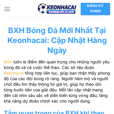
Bỏ
ĐĂNG KÝ
qua
VIN88
nội
dung
BXH Bóng Đá Mới Nhất Tại
Keonhacai: Cập Nhật Hàng
Ngày
BXH
luôn là điểm đến quan trọng cho những người yêu
bóng đá và cá cược thể thao. Các số liệu được
Keonhacai
tổng hợp liên tục, giúp bạn nhận thấy phong
độ của các đội bóng rõ ràng. Người hâm mộ và người
chơi đều tìm thấy thông tin giá trị, giúp họ theo dõi
từng bước tiến của giải đấu. Mỗi lần cập nhật mang
đến cái nhìn sâu sắc về diễn biến từng vòng đấu, tăng
khả năng dự đoán chính xác cho người dùng.
Tầm quan trọng của BXH khi theo