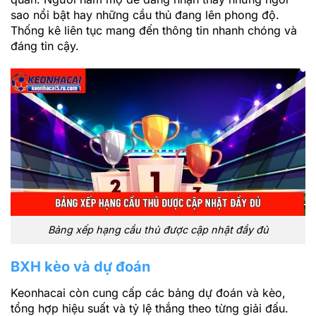
sao nổi bật hay những cầu thủ đang lên phong độ.
Thống kê liên tục mang đến thông tin nhanh chóng và
đáng tin cậy.
Bảng xếp hạng cầu thủ được cập nhật đầy đủ
BXH kèo và dự đoán
Keonhacai còn cung cấp các bảng dự đoán và kèo,
tổng hợp hiệu suất và tỷ lệ thắng theo từng giải đấu.